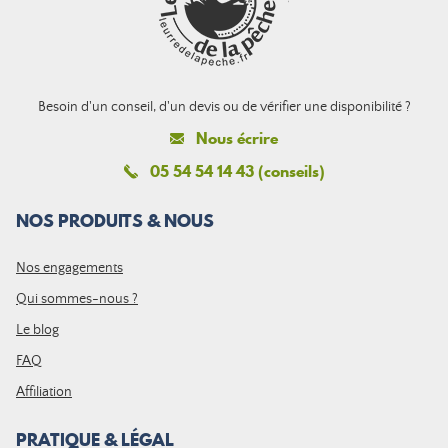
Besoin d'un conseil, d'un devis ou de vérifier une disponibilité ?
Nous écrire
05 54 54 14 43 (conseils)
NOS PRODUITS & NOUS
Nos engagements
Qui sommes-nous ?
Le blog
FAQ
Affiliation
PRATIQUE & LÉGAL