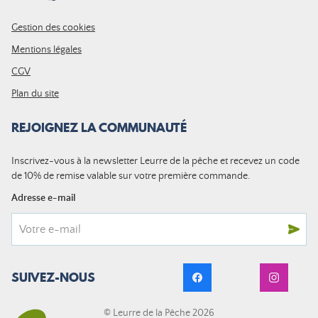
Gestion des cookies
Mentions légales
CGV
Plan du site
REJOIGNEZ LA COMMUNAUTÉ
Inscrivez-vous à la newsletter Leurre de la pêche et recevez un code
de 10% de remise valable sur votre première commande.
Adresse e-mail
SUIVEZ-NOUS
© Leurre de la Pêche 2026