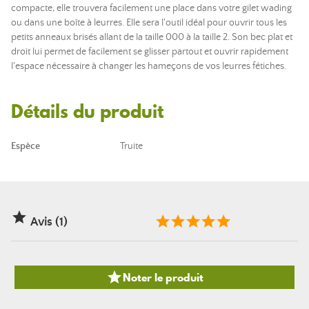
compacte, elle trouvera facilement une place dans votre gilet wading
ou dans une boîte à leurres. Elle sera l'outil idéal pour ouvrir tous les
petits anneaux brisés allant de la taille 000 à la taille 2. Son bec plat et
droit lui permet de facilement se glisser partout et ouvrir rapidement
l'espace nécessaire à changer les hameçons de vos leurres fétiches.
Détails du produit
Espèce
Truite

Avis (1)

Noter le produit