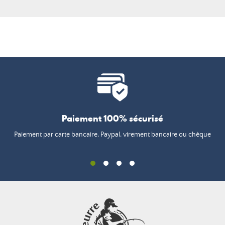
Paiement 100% sécurisé
Paiement par carte bancaire, Paypal, virement bancaire ou chèque