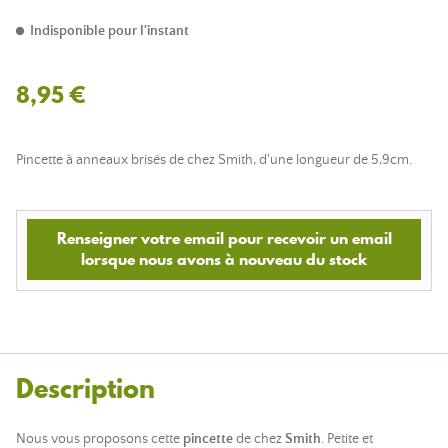
Indisponible pour l'instant
8,95 €
Pincette à anneaux brisés de chez Smith, d'une longueur de 5,9cm.
Renseigner votre email pour recevoir un email
lorsque nous avons à nouveau du stock
Description
Nous vous proposons cette
pincette
de chez
Smith
. Petite et