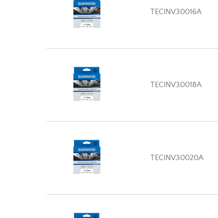
TECINV30016A
TECINV30018A
TECINV30020A