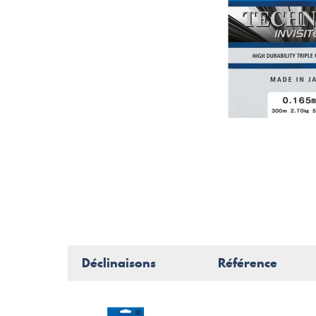
Déclinaisons
Référence