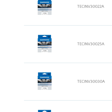
TECINV30022A
TECINV30025A
TECINV30030A