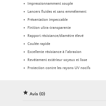
Impressionnamment souple
Lancers fluides et sans emmêlement
Présentation impeccable
Finition ultra-transparente
Rapport résistance/diamètre élevé
Coulée rapide
Excellente résistance à l’abrasion
Revêtement extérieur soyeux et lisse
Protection contre les rayons UV nocifs

Avis (0)