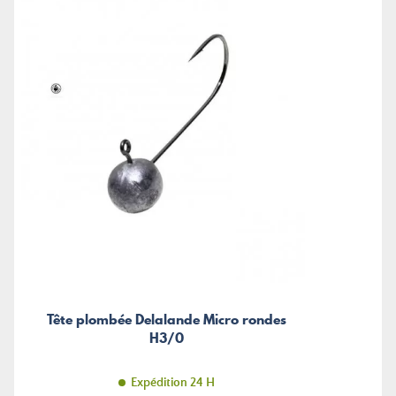
Tête plombée Delalande Micro rondes
H3/0
Expédition 24 H