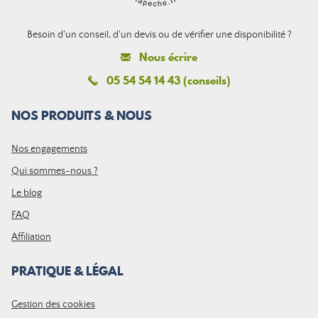
Besoin d'un conseil, d'un devis ou de vérifier une disponibilité ?
Nous écrire
05 54 54 14 43 (conseils)
NOS PRODUITS & NOUS
Nos engagements
Qui sommes-nous ?
Le blog
FAQ
Affiliation
PRATIQUE & LÉGAL
Gestion des cookies