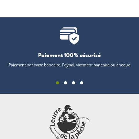
Paiement 100% sécurisé
Paiement par carte bancaire, Paypal, virement bancaire ou chèque