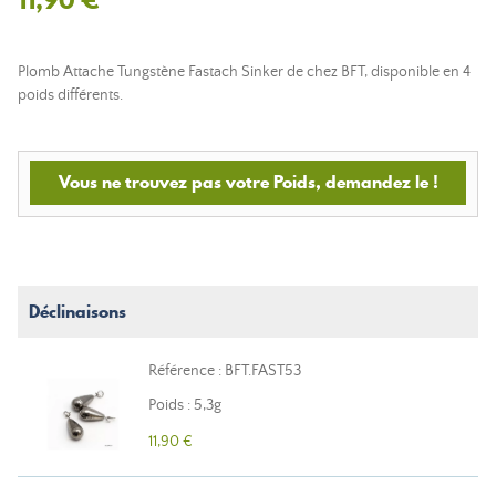
Plomb Attache Tungstène Fastach Sinker de chez BFT, disponible en 4
poids différents.
Vous ne trouvez pas votre Poids, demandez le !
Déclinaisons
Référence : BFT.FAST53
Poids : 5,3g
11,90 €