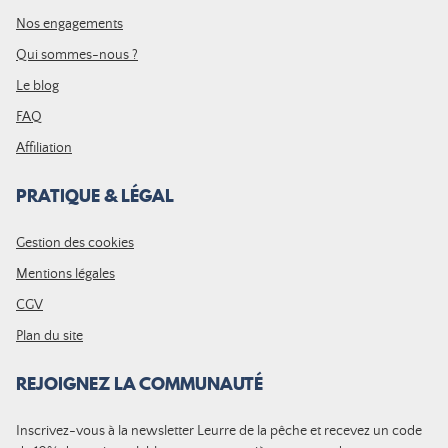
Nos engagements
Qui sommes-nous ?
Le blog
FAQ
Affiliation
PRATIQUE & LÉGAL
Gestion des cookies
Mentions légales
CGV
Plan du site
REJOIGNEZ LA COMMUNAUTÉ
Inscrivez-vous à la newsletter Leurre de la pêche et recevez un code