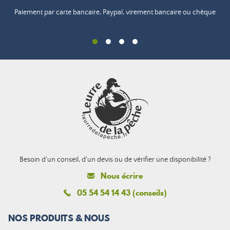
Paiement par carte bancaire, Paypal, virement bancaire ou chèque
Besoin d'un conseil, d'un devis ou de vérifier une disponibilité ?
Nous écrire
05 54 54 14 43 (conseils)
NOS PRODUITS & NOUS