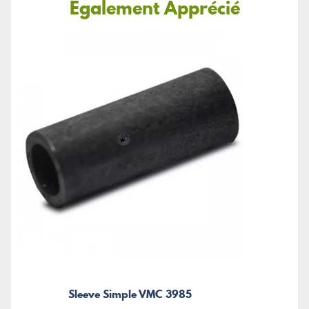
Également Apprécié
Sleeve Simple VMC 3985