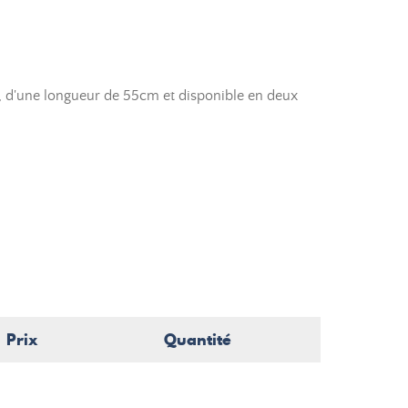
 d'une longueur de 55cm et disponible en deux
Prix
Quantité