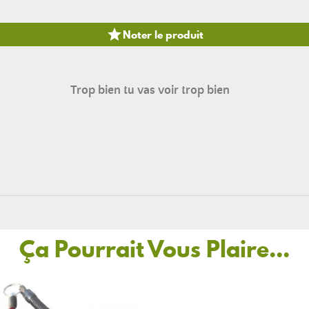

Noter le produit
Trop bien tu vas voir trop bien
Ça Pourrait Vous Plaire...