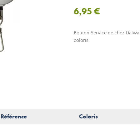
6,95 €
Bouton Service de chez Daiwa,
coloris.
Référence
Coloris