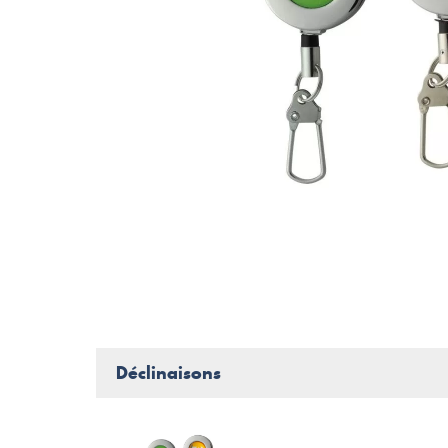
Déclinaisons