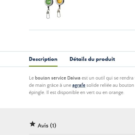
Description
Détails du produit
Le
bouton service Daiwa
est un outil qui se rendra
de main grâce à une
agrafe
solide reliée au bouton
épingle. Il est disponible en vert ou en orange.

Avis (1)