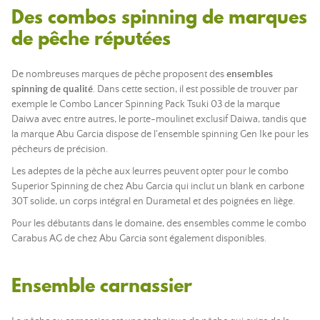
Des combos spinning de marques
de pêche réputées
De nombreuses marques de pêche proposent des
ensembles
spinning de qualité
. Dans cette section, il est possible de trouver par
exemple le Combo Lancer Spinning Pack Tsuki 03 de la marque
Daiwa avec entre autres, le porte-moulinet exclusif Daiwa, tandis que
la marque Abu Garcia dispose de l'ensemble spinning Gen Ike pour les
pêcheurs de précision.
Les adeptes de la pêche aux leurres peuvent opter pour le combo
Superior Spinning de chez Abu Garcia qui inclut un blank en carbone
30T solide, un corps intégral en Durametal et des poignées en liège.
Pour les débutants dans le domaine, des ensembles comme le combo
Carabus AG de chez Abu Garcia sont également disponibles.
Ensemble carnassier