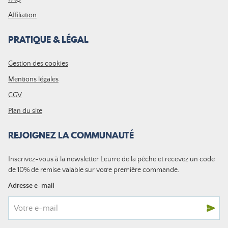
Affiliation
PRATIQUE & LÉGAL
Gestion des cookies
Mentions légales
CGV
Plan du site
REJOIGNEZ LA COMMUNAUTÉ
Inscrivez-vous à la newsletter Leurre de la pêche et recevez un code
de 10% de remise valable sur votre première commande.
Adresse e-mail