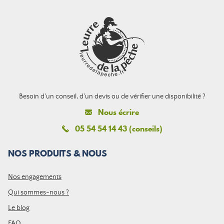
Besoin d'un conseil, d'un devis ou de vérifier une disponibilité ?
Nous écrire
05 54 54 14 43 (conseils)
NOS PRODUITS & NOUS
Nos engagements
Qui sommes-nous ?
Le blog
FAQ