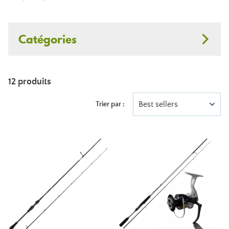
Catégories
12 produits
Best sellers
Trier par :