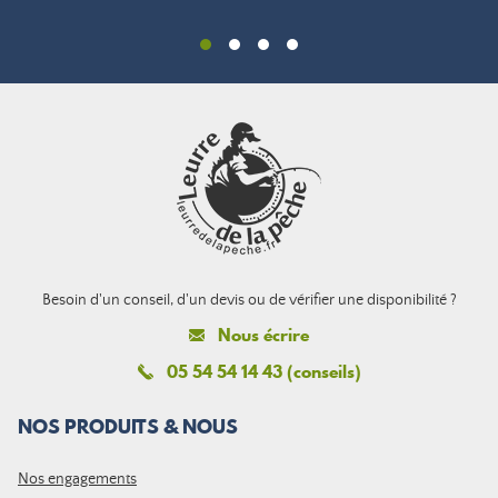
Besoin d'un conseil, d'un devis ou de vérifier une disponibilité ?
Nous écrire
05 54 54 14 43 (conseils)
NOS PRODUITS & NOUS
Nos engagements