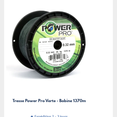
Tresse Power Pro Verte - Bobine 1370m
Expédition 2 - 3 jours