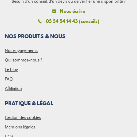
Besoin d'un conseil, d'un devis ou de vérifier une disponibilité ?
Nous écrire
05 54 54 14 43 (conseils)
NOS PRODUITS & NOUS
Nos engagements
Qui sommes-nous ?
Le blog
FAQ
Affiliation
PRATIQUE & LÉGAL
Gestion des cookies
Mentions légales
CGV