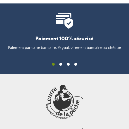
Paiement 100% sécurisé
Paiement par carte bancaire, Paypal, virement bancaire ou chèque