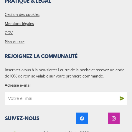
PRATIQUE & LÉGAL
Gestion des cookies
Mentions légales
CGV
Plan du site
REJOIGNEZ LA COMMUNAUTÉ
Inscrivez-vous à la newsletter Leurre de la pêche et recevez un code
de 10% de remise valable sur votre première commande.
Adresse e-mail
SUIVEZ-NOUS