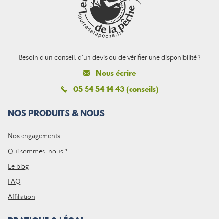
Besoin d'un conseil, d'un devis ou de vérifier une disponibilité ?
Nous écrire
05 54 54 14 43 (conseils)
NOS PRODUITS & NOUS
Nos engagements
Qui sommes-nous ?
Le blog
FAQ
Affiliation