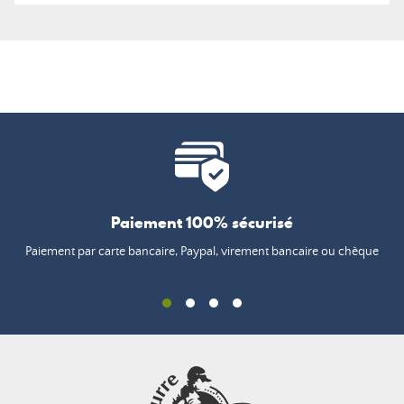
Paiement 100% sécurisé
Paiement par carte bancaire, Paypal, virement bancaire ou chèque