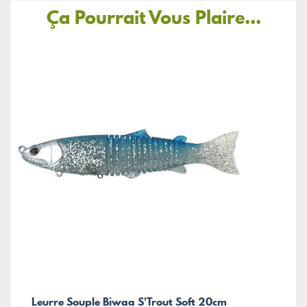
Ça Pourrait Vous Plaire...
Leurre Souple Biwaa S'Trout Soft 20cm