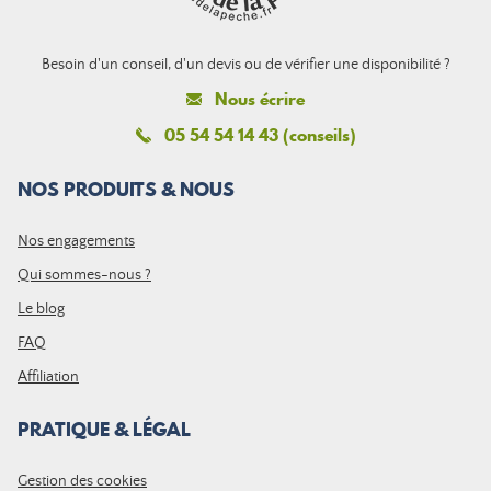
Besoin d'un conseil, d'un devis ou de vérifier une disponibilité ?
Nous écrire
05 54 54 14 43 (conseils)
NOS PRODUITS & NOUS
Nos engagements
Qui sommes-nous ?
Le blog
FAQ
Affiliation
PRATIQUE & LÉGAL
Gestion des cookies