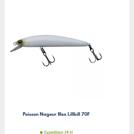
Poisson Nageur Illex Lillbill 70F
Expédition 24 H