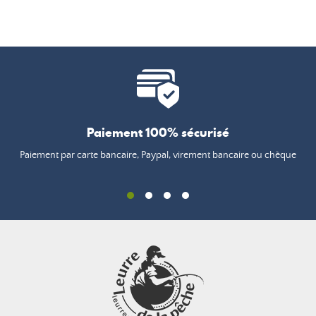
Paiement 100% sécurisé
Paiement par carte bancaire, Paypal, virement bancaire ou chèque