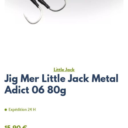
Little Jack
Jig Mer Little Jack Metal
Adict 06 80g
Expédition 24 H
15,90 €