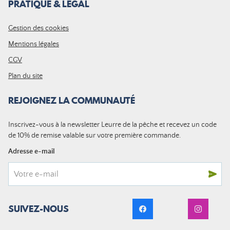
PRATIQUE & LÉGAL
Gestion des cookies
Mentions légales
CGV
Plan du site
REJOIGNEZ LA COMMUNAUTÉ
Inscrivez-vous à la newsletter Leurre de la pêche et recevez un code
de 10% de remise valable sur votre première commande.
Adresse e-mail
SUIVEZ-NOUS