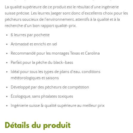
La qualité supérieure de ce produit est le résultat d'une ingénierie
suisse précise. Les leurres Jaeger sont donc d'
excellents
choix pour les
pêcheurs soucieux de l'environnement, attentifs à la qualité et à la
recherche d'un bon rapport qualité-prix.
6 leurres par pochette
Arômatisé et enrichi en sel
Recommandé pour les montages Texas et Carolina
Parfait pour la pêche du black-bass
Idéal pour tous les types de plans d'eau, conditions
météorologiques et saisons
Développé par des pêcheurs de compétition
Écologique, sans phtalates toxiques
Ingénierie suisse & qualité supérieure au meilleur prix
Détails du produit