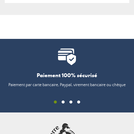
Paiement 100% sécurisé
Paiement par carte bancaire, Paypal, virement bancaire ou chèque