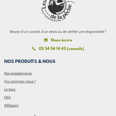
Besoin d'un conseil, d'un devis ou de vérifier une disponibilité ?
Nous écrire
05 54 54 14 43 (conseils)
NOS PRODUITS & NOUS
Nos engagements
Qui sommes-nous ?
Le blog
FAQ
Affiliation