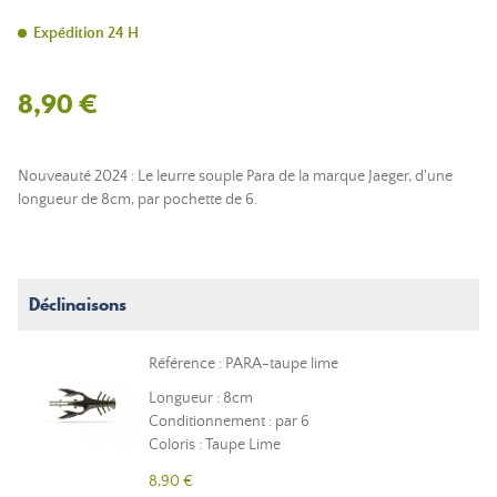
Expédition 24 H
8,90 €
Nouveauté 2024 : Le leurre souple Para de la marque Jaeger, d'une
longueur de 8cm, par pochette de 6.
Déclinaisons
Référence : PARA-taupe lime
Longueur : 8cm
Conditionnement : par 6
Coloris : Taupe Lime
8,90 €