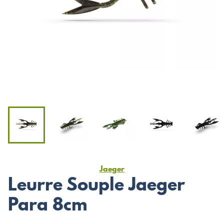
Jaeger
Leurre Souple Jaeger
Para 8cm