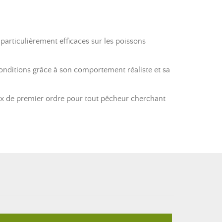
particulièrement efficaces sur les poissons
onditions grâce à son comportement réaliste et sa
ix de premier ordre pour tout pêcheur cherchant