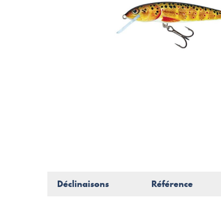
Déclinaisons
Référence