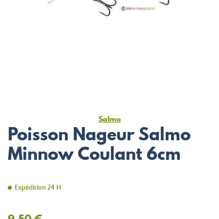
Salmo
Poisson Nageur Salmo
Minnow Coulant 6cm
Expédition 24 H
9,50 €