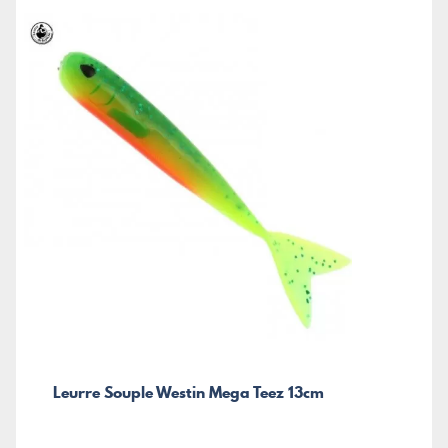
Leurre Souple Westin Mega Teez 13cm