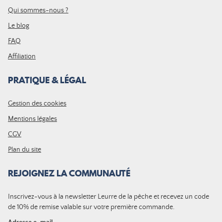
Qui sommes-nous ?
Le blog
FAQ
Affiliation
PRATIQUE & LÉGAL
Gestion des cookies
Mentions légales
CGV
Plan du site
REJOIGNEZ LA COMMUNAUTÉ
Inscrivez-vous à la newsletter Leurre de la pêche et recevez un code
de 10% de remise valable sur votre première commande.