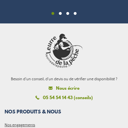
Besoin d'un conseil, d'un devis ou de vérifier une disponibilité ?
Nous écrire
05 54 54 14 43 (conseils)
NOS PRODUITS & NOUS
Nos engagements