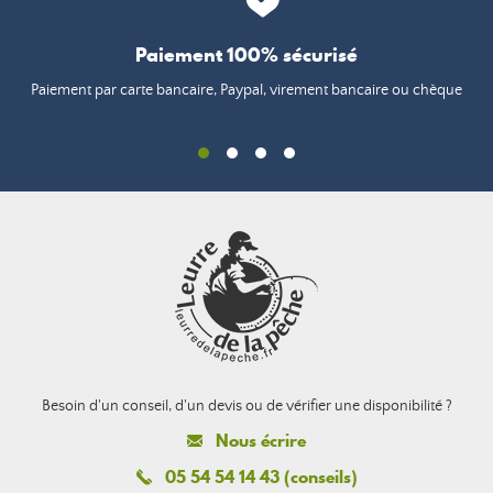
Paiement 100% sécurisé
Paiement par carte bancaire, Paypal, virement bancaire ou chèque
Besoin d'un conseil, d'un devis ou de vérifier une disponibilité ?
Nous écrire
05 54 54 14 43 (conseils)