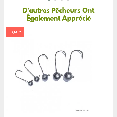
D'autres Pêcheurs Ont
Également Apprécié
-0,60 €