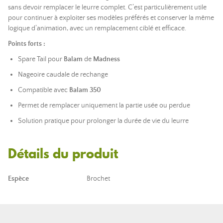
sans devoir remplacer le leurre complet. C’est particulièrement utile
pour continuer à exploiter ses modèles préférés et conserver la même
logique d’animation, avec un remplacement ciblé et efficace.
Points forts :
Spare Tail pour
Balam
de
Madness
Nageoire caudale de rechange
Compatible avec
Balam 350
Permet de remplacer uniquement la partie usée ou perdue
Solution pratique pour prolonger la durée de vie du leurre
Détails du produit
Espèce
Brochet