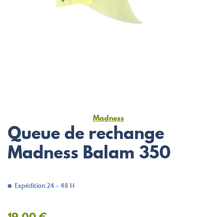
Madness
Queue de rechange
Madness Balam 350
Expédition 24 - 48 H
19,00 €