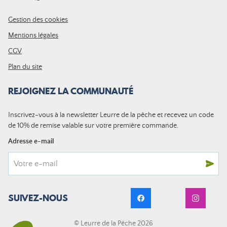
Gestion des cookies
Mentions légales
CGV
Plan du site
REJOIGNEZ LA COMMUNAUTÉ
Inscrivez-vous à la newsletter Leurre de la pêche et recevez un code
de 10% de remise valable sur votre première commande.
Adresse e-mail
SUIVEZ-NOUS
© Leurre de la Pêche 2026