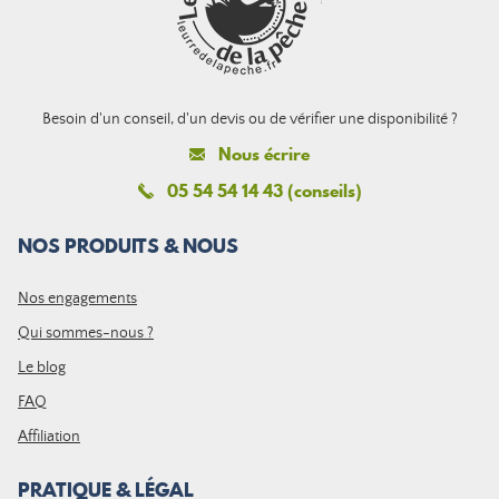
Besoin d'un conseil, d'un devis ou de vérifier une disponibilité ?
Nous écrire
05 54 54 14 43 (conseils)
NOS PRODUITS & NOUS
Nos engagements
Qui sommes-nous ?
Le blog
FAQ
Affiliation
PRATIQUE & LÉGAL