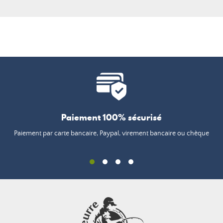
Paiement 100% sécurisé
Paiement par carte bancaire, Paypal, virement bancaire ou chèque