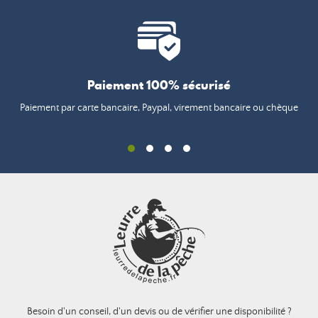
Paiement 100% sécurisé
Paiement par carte bancaire, Paypal, virement bancaire ou chèque
Besoin d'un conseil, d'un devis ou de vérifier une disponibilité ?