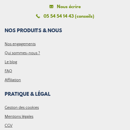
Nous écrire
05 54 54 14 43 (conseils)
NOS PRODUITS & NOUS
Nos engagements
Qui sommes-nous ?
Le blog
FAQ
Affiliation
PRATIQUE & LÉGAL
Gestion des cookies
Mentions légales
CGV