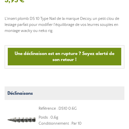
L'insert plomb DS 10 Type Nail de la marque Decoy, un petit clou de
lestage parfait pour modifier l'équilibrage de vos leurres souples en
montage wacky ou neko rig.
Une déclinaison est en rupture ? Soyez alerté de
son retour !
Déclinaisons
Référence : DS10 0.6G
Poids : 0,6g
Conditionnement : Par 10