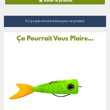

Noter le produit
Il n'y a pas encore d'avis pour ce produit.
Ça Pourrait Vous Plaire...