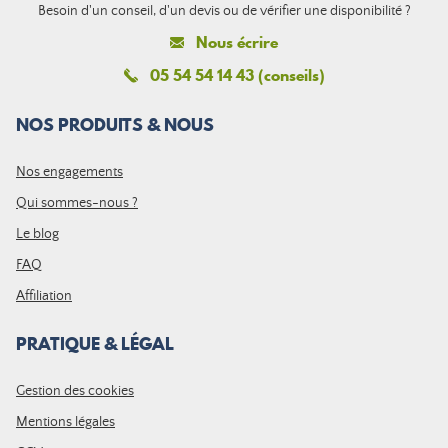
Besoin d'un conseil, d'un devis ou de vérifier une disponibilité ?
Nous écrire
05 54 54 14 43 (conseils)
NOS PRODUITS & NOUS
Nos engagements
Qui sommes-nous ?
Le blog
FAQ
Affiliation
PRATIQUE & LÉGAL
Gestion des cookies
Mentions légales