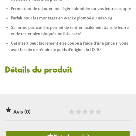
Permettant de rajouter une légère plombée sur vos leurres souple
Parfait pour les montages en wacky plombé ou neko rig
Sa forme particulière permet de rentrer facilement dans le leurre
et de rester bien bloqué une fois inséré
Cet insert peut facilement être coupé à l'aide d'une pince si vous
avez besoin de réduire le poids d'origine du DS 10
Détails du produit

Avis (0)