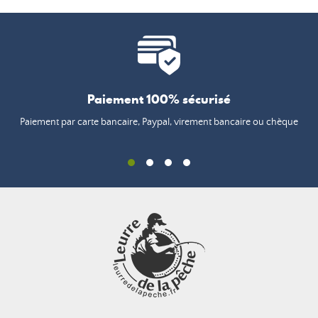
Paiement 100% sécurisé
Paiement par carte bancaire, Paypal, virement bancaire ou chèque