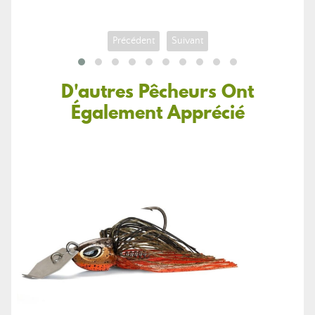
Précédent
Suivant
D'autres Pêcheurs Ont
Également Apprécié