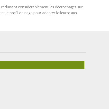
éduisant considérablement les décrochages sur
et le profil de nage pour adapter le leurre aux