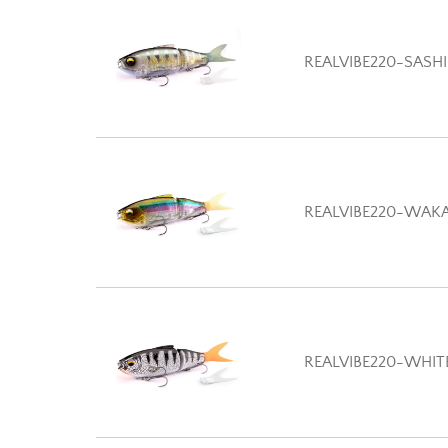
REALVIBE220-SASHI
REALVIBE220-WAK
REALVIBE220-WHIT