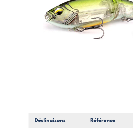
Déclinaisons
Référence