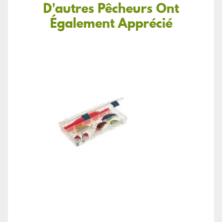
D'autres Pêcheurs Ont
Également Apprécié