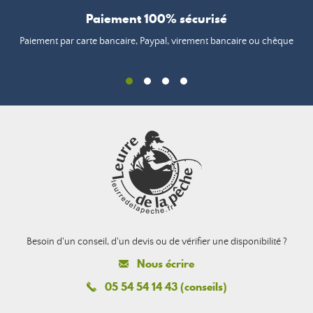
Paiement 100% sécurisé
Paiement par carte bancaire, Paypal, virement bancaire ou chèque
Besoin d'un conseil, d'un devis ou de vérifier une disponibilité ?
Nous écrire
05 54 54 14 43 (conseils)