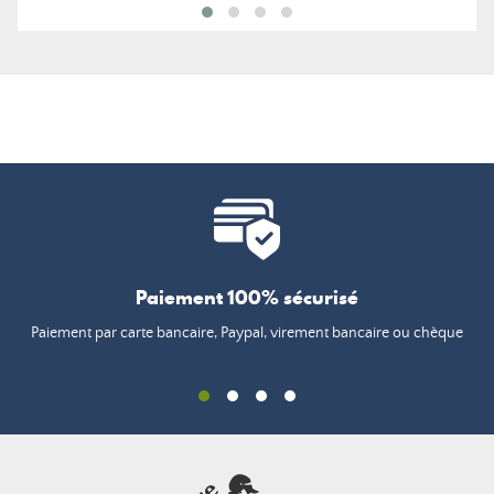
Paiement 100% sécurisé
Paiement par carte bancaire, Paypal, virement bancaire ou chèque