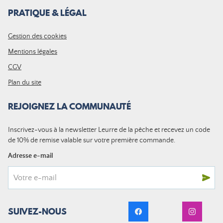
PRATIQUE & LÉGAL
Gestion des cookies
Mentions légales
CGV
Plan du site
REJOIGNEZ LA COMMUNAUTÉ
Inscrivez-vous à la newsletter Leurre de la pêche et recevez un code
de 10% de remise valable sur votre première commande.
Adresse e-mail
SUIVEZ-NOUS