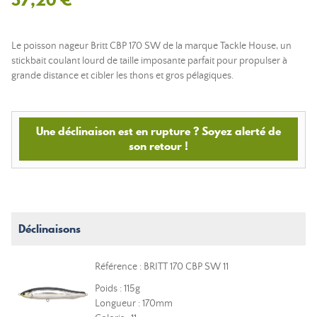
Le poisson nageur Britt CBP 170 SW de la marque Tackle House, un
stickbait coulant lourd de taille imposante parfait pour propulser à
grande distance et cibler les thons et gros pélagiques.
Une déclinaison est en rupture ? Soyez alerté de
son retour !
Déclinaisons
Référence : BRITT 170 CBP SW 11
Poids : 115g
Longueur : 170mm