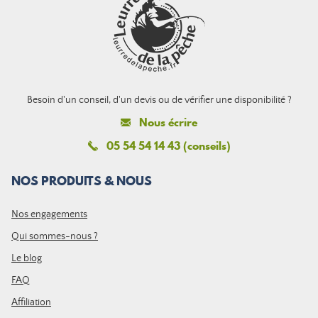
Besoin d'un conseil, d'un devis ou de vérifier une disponibilité ?
Nous écrire
05 54 54 14 43 (conseils)
NOS PRODUITS & NOUS
Nos engagements
Qui sommes-nous ?
Le blog
FAQ
Affiliation