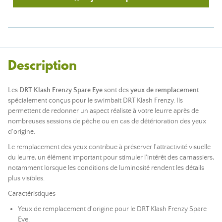
Description
Les
DRT Klash Frenzy Spare Eye
sont des
yeux de remplacement
spécialement conçus pour le swimbait DRT Klash Frenzy. Ils
permettent de redonner un aspect réaliste à votre leurre après de
nombreuses sessions de pêche ou en cas de détérioration des yeux
d'origine.
Le remplacement des yeux contribue à préserver l'attractivité visuelle
du leurre, un élément important pour stimuler l'intérêt des carnassiers,
notamment lorsque les conditions de luminosité rendent les détails
plus visibles.
Caractéristiques
Yeux de remplacement d'origine pour le DRT Klash Frenzy Spare
Eye.