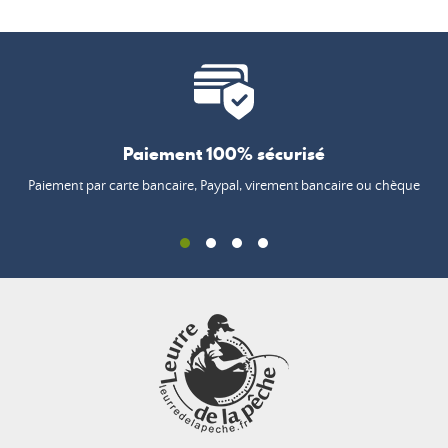
Paiement 100% sécurisé
Paiement par carte bancaire, Paypal, virement bancaire ou chèque