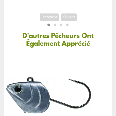
Précédent
Suivant
D'autres Pêcheurs Ont
Également Apprécié