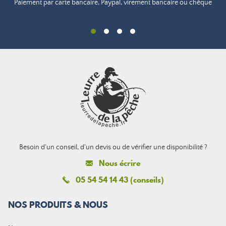
Paiement par carte bancaire, Paypal, virement bancaire ou chèque
Besoin d'un conseil, d'un devis ou de vérifier une disponibilité ?
Nous écrire
05 54 54 14 43 (conseils)
NOS PRODUITS & NOUS