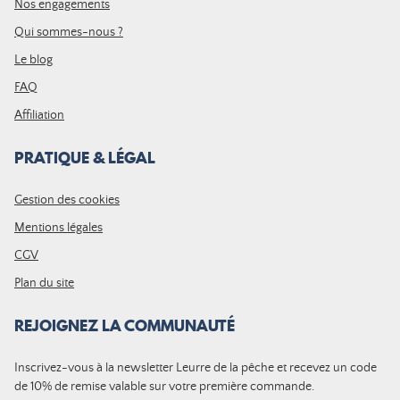
Nos engagements
Qui sommes-nous ?
Le blog
FAQ
Affiliation
PRATIQUE & LÉGAL
Gestion des cookies
Mentions légales
CGV
Plan du site
REJOIGNEZ LA COMMUNAUTÉ
Inscrivez-vous à la newsletter Leurre de la pêche et recevez un code
de 10% de remise valable sur votre première commande.