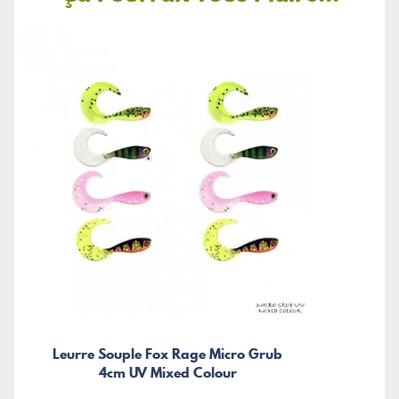
Leurre Souple Fox Rage Micro Grub
4cm UV Mixed Colour