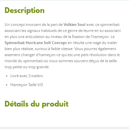
Description
Un concept innovant de la part de
Volkien Soul
avec ce spinnerbait
associant les signaux habituels de ce genre de leurre en lui associant
en plus une articulation au niveau de la fixation de l'hameçon. Le
Spinnerbait Hurricane Soft Concept
en résulte une nage du trailer
bien plus réaliste, surtout à faible vitesse. Vous pourrez également
aisement changer d'hameçon ce qui est une petit révolution dans le
monde du spinnerbait où nous sommes souvent déçus de la taille,
trop petite ou trop grande.
Livré avec 3 trailers
Hameçon Taille 1/0
Détails du produit