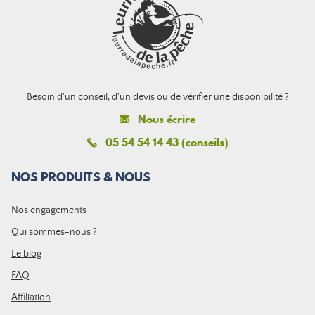
Besoin d'un conseil, d'un devis ou de vérifier une disponibilité ?
Nous écrire
05 54 54 14 43 (conseils)
NOS PRODUITS & NOUS
Nos engagements
Qui sommes-nous ?
Le blog
FAQ
Affiliation