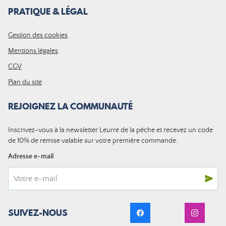
PRATIQUE & LÉGAL
Gestion des cookies
Mentions légales
CGV
Plan du site
REJOIGNEZ LA COMMUNAUTÉ
Inscrivez-vous à la newsletter Leurre de la pêche et recevez un code
de 10% de remise valable sur votre première commande.
Adresse e-mail
SUIVEZ-NOUS