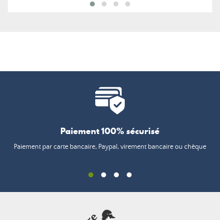
Paiement 100% sécurisé
Paiement par carte bancaire, Paypal, virement bancaire ou chèque