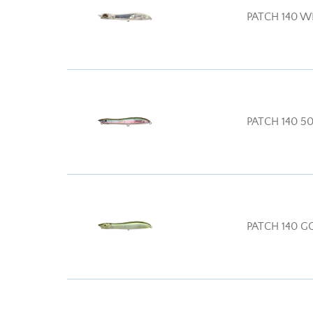
PATCH 140 W
PATCH 140 5
PATCH 140 G