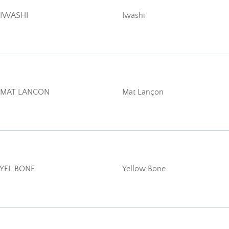
 IWASHI
Iwashi
 MAT LANCON
Mat Lançon
YEL BONE
Yellow Bone