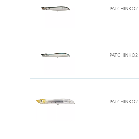
PATCHINKO2
PATCHINKO2
PATCHINKO2