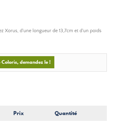
z Xorus, d'une longueur de 13,7cm et d'un poids
 Coloris, demandez le !
Prix
Quantité