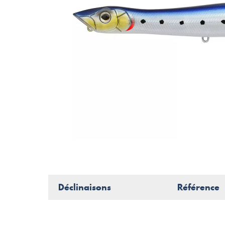
Déclinaisons
Référence