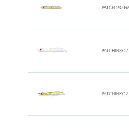
PATCH 140 N
PATCHINKO2
PATCHINKO2 