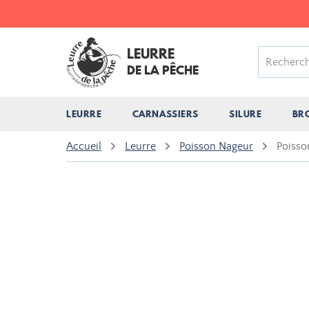
LEURRE
DE LA PÊCHE
LEURRE
CARNASSIERS
SILURE
BR
Accueil
Leurre
Poisson Nageur
Poisso