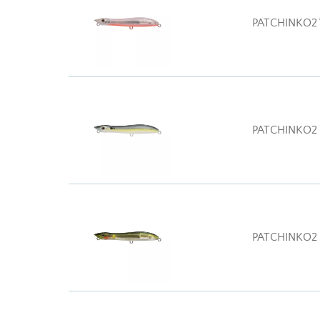
PATCHINKO2
PATCHINKO2
PATCHINKO2