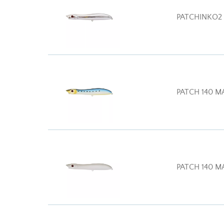
PATCHINKO2
PATCH 140 M
PATCH 140 M