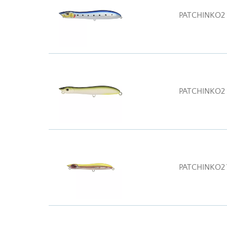
PATCHINKO2
PATCHINKO2
PATCHINKO2 