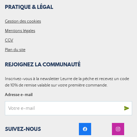
PRATIQUE & LÉGAL
Gestion des cookies
Mentions légales
CGV
Plan du site
REJOIGNEZ LA COMMUNAUTÉ
Inscrivez-vous à la newsletter Leurre de la pêche et recevez un code
de 10% de remise valable sur votre première commande.
Adresse e-mail
SUIVEZ-NOUS