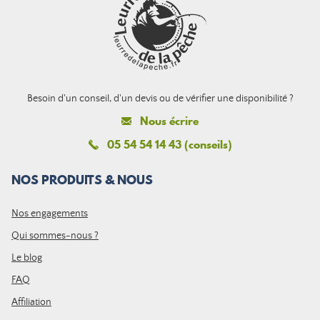
Besoin d'un conseil, d'un devis ou de vérifier une disponibilité ?
Nous écrire
05 54 54 14 43 (conseils)
NOS PRODUITS & NOUS
Nos engagements
Qui sommes-nous ?
Le blog
FAQ
Affiliation