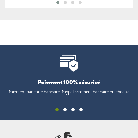
Paiement 100% sécurisé
Paiement par carte bancaire, Paypal, virement bancaire ou chèque