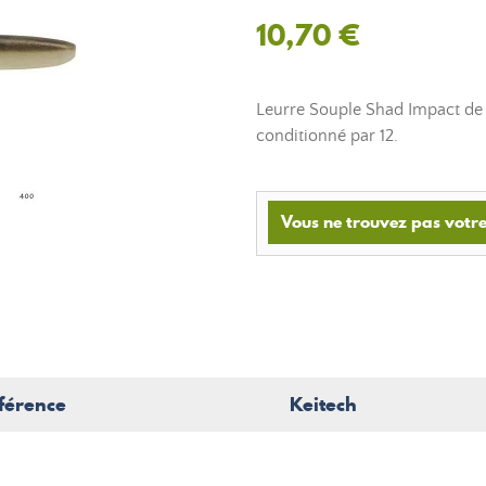
10,70 €
Leurre Souple Shad Impact de 
conditionné par 12.
Vous ne trouvez pas votre
férence
Keitech