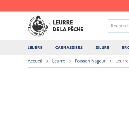
LEURRE
DE LA PÊCHE
LEURRE
CARNASSIERS
SILURE
BR
Accueil
Leurre
Poisson Nageur
Leurre