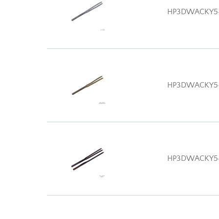
HP3DWACKY5
HP3DWACKY5
HP3DWACKY5