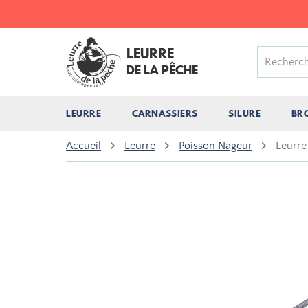
LEURRE
DE LA PÊCHE
LEURRE
CARNASSIERS
SILURE
BR
Accueil
Leurre
Poisson Nageur
Leurre