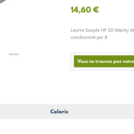
14,60 €
Leurre Souple HP 3D Wacky de
conditionné par 8.
Vous ne trouvez pas votre
Coloris