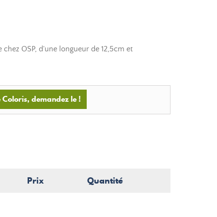
 chez OSP, d'une longueur de 12,5cm et
 Coloris, demandez le !
Prix
Quantité