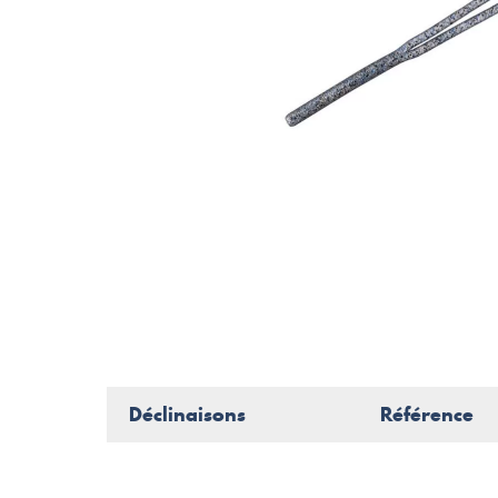
Déclinaisons
Référence