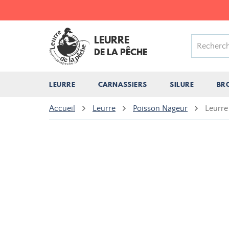
LEURRE
DE LA PÊCHE
LEURRE
CARNASSIERS
SILURE
BR
Accueil
Leurre
Poisson Nageur
Leurre