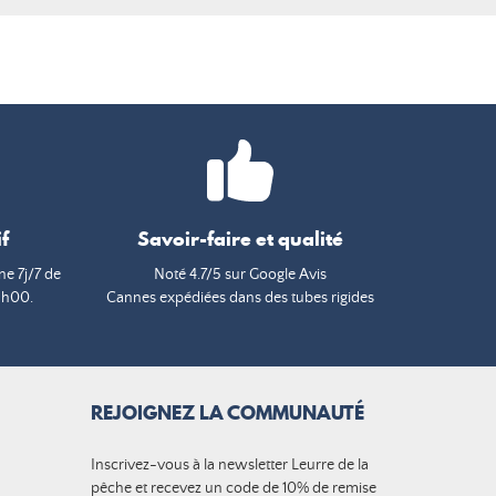
f
Savoir-faire et qualité
e 7j/7 de
Noté 4.7/5 sur Google Avis
9h00.
Cannes expédiées dans des tubes rigides
REJOIGNEZ LA COMMUNAUTÉ
Inscrivez-vous à la newsletter Leurre de la
pêche et recevez un code de 10% de remise