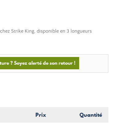
chez Strike King, disponible en 3 longueurs
ture ? Soyez alerté de son retour !
Prix
Quantité