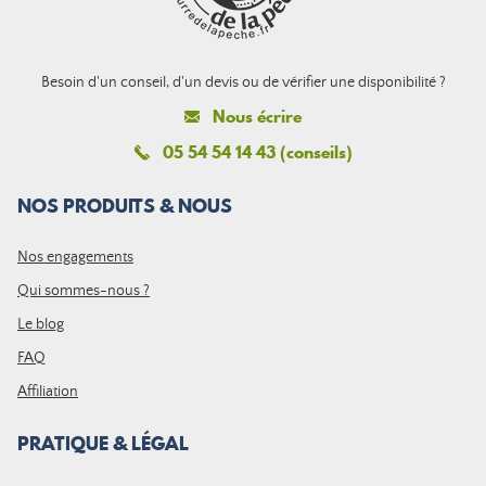
Besoin d'un conseil, d'un devis ou de vérifier une disponibilité ?
Nous écrire
05 54 54 14 43 (conseils)
NOS PRODUITS & NOUS
Nos engagements
Qui sommes-nous ?
Le blog
FAQ
Affiliation
PRATIQUE & LÉGAL