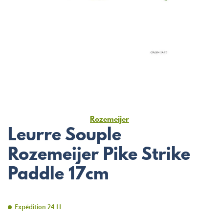
Rozemeijer
Leurre Souple
Rozemeijer Pike Strike
Paddle 17cm
Expédition 24 H