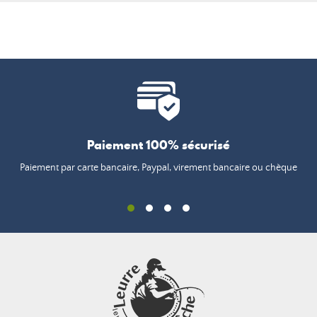
Paiement 100% sécurisé
Paiement par carte bancaire, Paypal, virement bancaire ou chèque