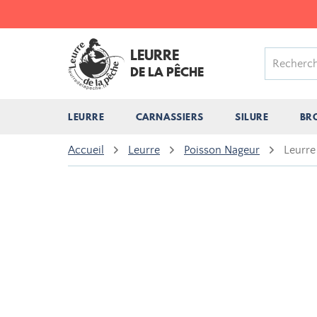
LEURRE
DE LA PÊCHE
LEURRE
CARNASSIERS
SILURE
BR
Accueil
Leurre
Poisson Nageur
Leurre