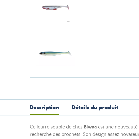
Description
Détails du produit
Ce leurre souple de chez
Biwaa
est une nouveauté 
recherche des brochets. Son design assez novateur