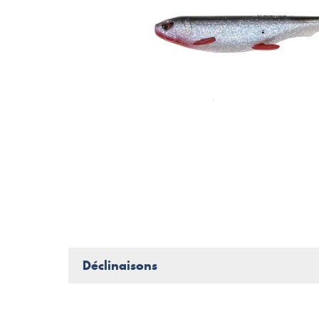
Déclinaisons