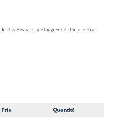
 de chez Biwaa, d'une longueur de 18cm et d'un
Prix
Quantité