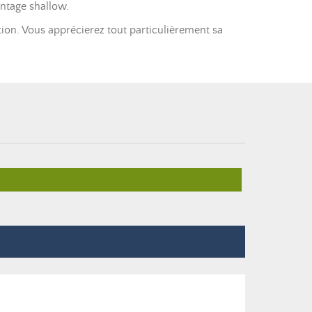
ontage shallow.
ion. Vous apprécierez tout particulièrement sa