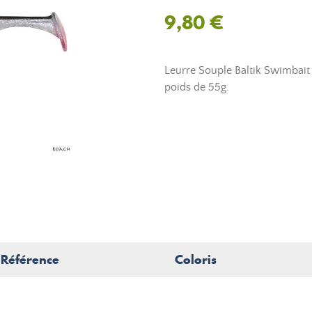
9,80 €
Leurre Souple Baltik Swimbait
poids de 55g.
Référence
Coloris