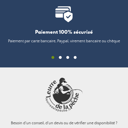
Paiement 100% sécurisé
Paiement par carte bancaire, Paypal, virement bancaire ou chèque
Besoin d'un conseil, d'un devis ou de vérifier une disponibilité ?