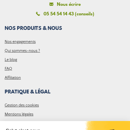
Nous écrire
05 54 54 14 43 (conseils)
NOS PRODUITS & NOUS
Nos engagements
Qui sommes-nous ?
Le blog
FAQ
Affiliation
PRATIQUE & LÉGAL
Gestion des cookies
Mentions légales
CGV