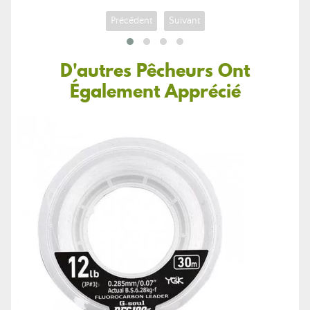
Précédent
Suivant
D'autres Pêcheurs Ont
Également Apprécié