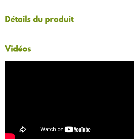
Détails du produit
Vidéos