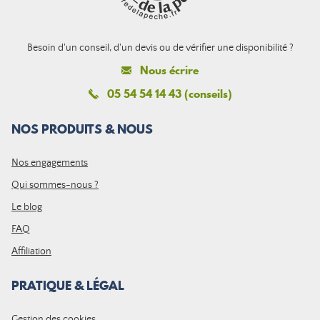
Besoin d'un conseil, d'un devis ou de vérifier une disponibilité ?
Nous écrire
05 54 54 14 43 (conseils)
NOS PRODUITS & NOUS
Nos engagements
Qui sommes-nous ?
Le blog
FAQ
Affiliation
PRATIQUE & LÉGAL
Gestion des cookies