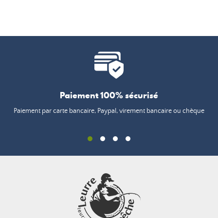
Paiement 100% sécurisé
Paiement par carte bancaire, Paypal, virement bancaire ou chèque