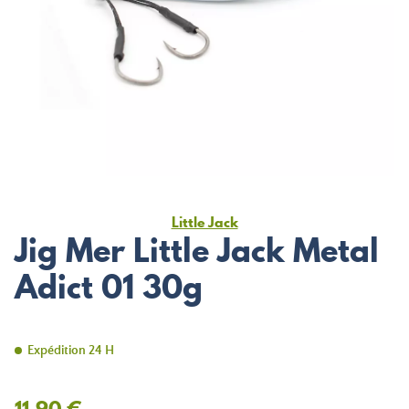
Little Jack
Jig Mer Little Jack Metal
Adict 01 30g
Expédition 24 H
11,90 €