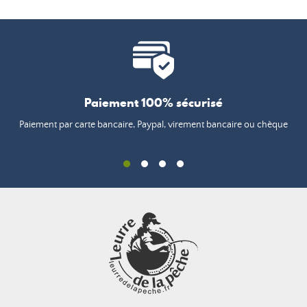
Paiement 100% sécurisé
Paiement par carte bancaire, Paypal, virement bancaire ou chèque