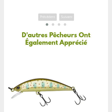
Précédent
Suivant
D'autres Pêcheurs Ont
Également Apprécié