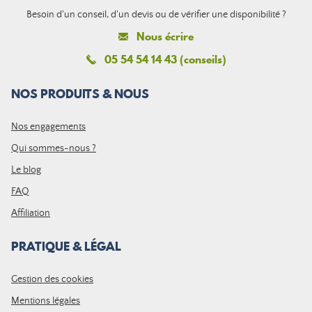
Besoin d'un conseil, d'un devis ou de vérifier une disponibilité ?
Nous écrire
05 54 54 14 43 (conseils)
NOS PRODUITS & NOUS
Nos engagements
Qui sommes-nous ?
Le blog
FAQ
Affiliation
PRATIQUE & LÉGAL
Gestion des cookies
Mentions légales