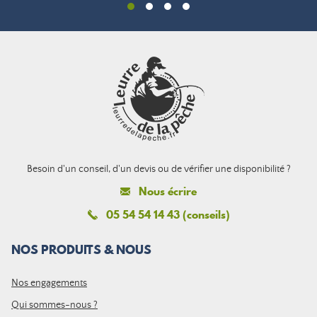
Besoin d'un conseil, d'un devis ou de vérifier une disponibilité ?
Nous écrire
05 54 54 14 43 (conseils)
NOS PRODUITS & NOUS
Nos engagements
Qui sommes-nous ?