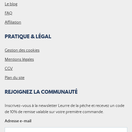
Le blog
FAQ
Affiliation
PRATIQUE & LÉGAL
Gestion des cookies
Mentions légales
CGV
Plan du site
REJOIGNEZ LA COMMUNAUTÉ
Inscrivez-vous à la newsletter Leurre de la pêche et recevez un code
de 10% de remise valable sur votre première commande.
Adresse e-mail