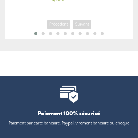
Précédent
Suivant
Paiement 100% sécurisé
Paiement par carte bancaire, Paypal, virement bancaire ou chèque