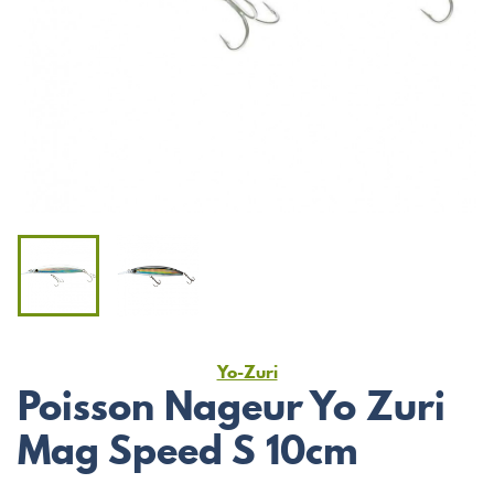
Yo-Zuri
Poisson Nageur Yo Zuri
Mag Speed S 10cm