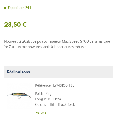
Expédition 24 H
28,50 €
Nouveauté 2025 : Le poisson nageur Mag Speed S 100 de la marque
Yo Zuri, un minnow très facile à lancer et très robuste.
Déclinaisons
Référence : LYMS100HBL
Poids : 25g
Longueur : 10cm
Coloris : HBL - Black Back
28,50 €