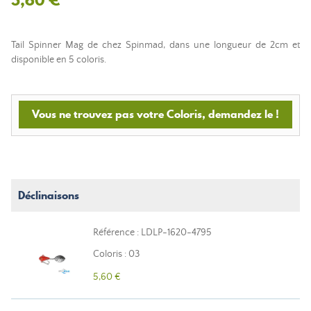
Tail Spinner Mag de chez Spinmad, dans une longueur de 2cm et
disponible en 5 coloris.
Vous ne trouvez pas votre Coloris, demandez le !
Déclinaisons
Référence : LDLP-1620-4795
Coloris : 03
5,60 €