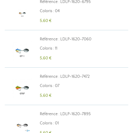
Référence : LDLP-1620-6795
Coloris : 04
5,60 €
Référence : LDLP-1620-7060
Coloris : 11
5,60 €
Référence : LDLP-1620-7472
Coloris : 07
5,60 €
Référence : LDLP-1620-7895
Coloris : 01