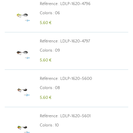
Référence : LDLP-1620-4796
Coloris : 06
5,60 €
Référence : LDLP-1620-4797
Coloris : 09
5,60 €
Référence : LDLP-1620-5600
Coloris : 08
5,60 €
Référence : LDLP-1620-5601
Coloris : 10