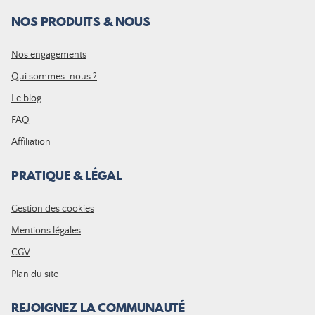
NOS PRODUITS & NOUS
Nos engagements
Qui sommes-nous ?
Le blog
FAQ
Affiliation
PRATIQUE & LÉGAL
Gestion des cookies
Mentions légales
CGV
Plan du site
REJOIGNEZ LA COMMUNAUTÉ