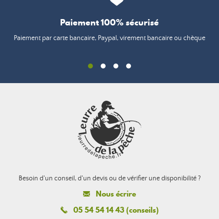
Paiement 100% sécurisé
Paiement par carte bancaire, Paypal, virement bancaire ou chèque
Besoin d'un conseil, d'un devis ou de vérifier une disponibilité ?
Nous écrire
05 54 54 14 43 (conseils)