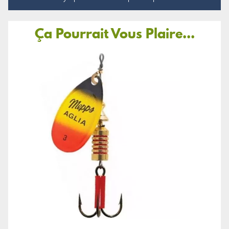
Ça Pourrait Vous Plaire...