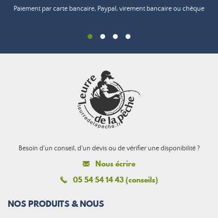
Paiement par carte bancaire, Paypal, virement bancaire ou chèque
Besoin d'un conseil, d'un devis ou de vérifier une disponibilité ?
Nous écrire
05 54 54 14 43 (conseils)
NOS PRODUITS & NOUS