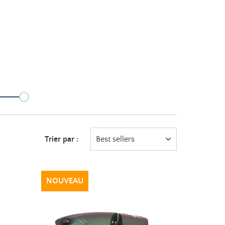
Trier par :
Best sellers
NOUVEAU