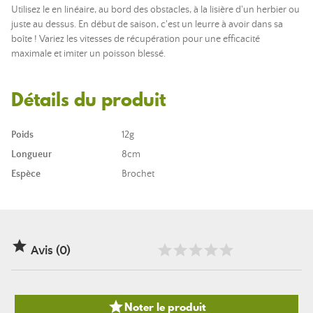
Utilisez le en linéaire, au bord des obstacles, à la lisière d'un herbier ou
juste au dessus. En début de saison, c'est un leurre à avoir dans sa
boîte ! Variez les vitesses de récupération pour une efficacité
maximale et imiter un poisson blessé.
Détails du produit
Poids
12g
Longueur
8cm
Espèce
Brochet

Avis (0)

Noter le produit