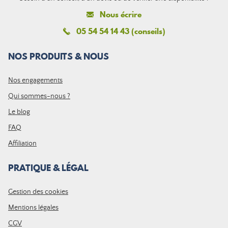
Nous écrire
05 54 54 14 43 (conseils)
NOS PRODUITS & NOUS
Nos engagements
Qui sommes-nous ?
Le blog
FAQ
Affiliation
PRATIQUE & LÉGAL
Gestion des cookies
Mentions légales
CGV