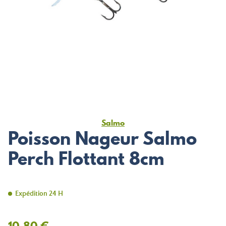
Salmo
Poisson Nageur Salmo
Perch Flottant 8cm
Expédition 24 H
10,80 €