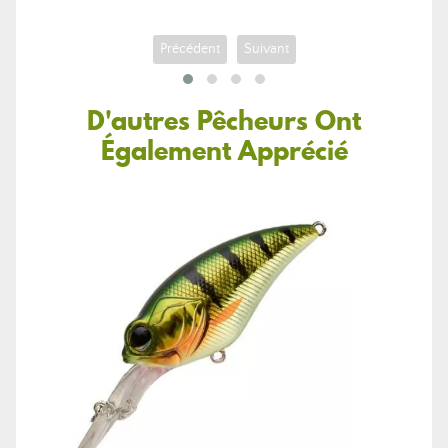
Précédent
Suivant
D'autres Pêcheurs Ont
Également Apprécié