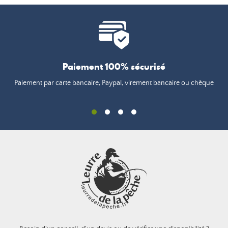
Paiement 100% sécurisé
Paiement par carte bancaire, Paypal, virement bancaire ou chèque