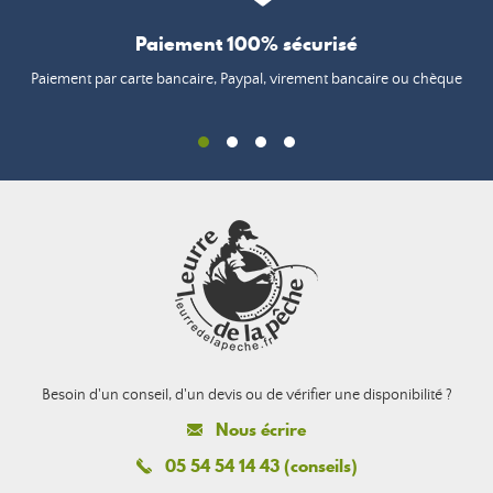
Paiement 100% sécurisé
Paiement par carte bancaire, Paypal, virement bancaire ou chèque
Besoin d'un conseil, d'un devis ou de vérifier une disponibilité ?
Nous écrire
05 54 54 14 43 (conseils)