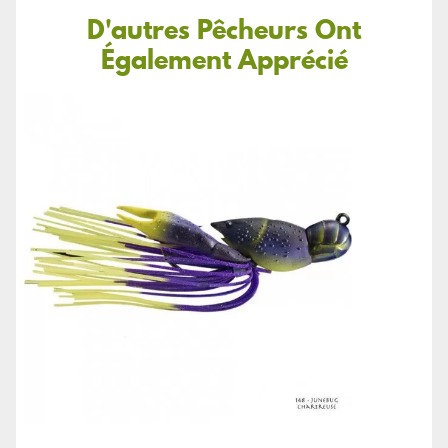
D'autres Pêcheurs Ont
Également Apprécié