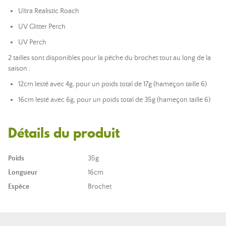
Ultra Realistic Roach
UV Glitter Perch
UV Perch
2 tailles sont disponibles pour la pêche du brochet tout au long de la
saison :
12cm lesté avec 4g, pour un poids total de 17g (hameçon taille 6)
16cm lesté avec 6g, pour un poids total de 35g (hameçon taille 6)
Détails du produit
Poids
35g
Longueur
16cm
Espèce
Brochet