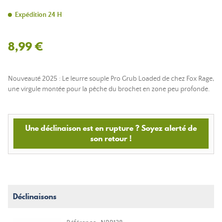
Expédition 24 H
8,99 €
Nouveauté 2025 : Le leurre souple Pro Grub Loaded de chez Fox Rage,
une virgule montée pour la pêche du brochet en zone peu profonde.
Une déclinaison est en rupture ? Soyez alerté de
son retour !
Déclinaisons