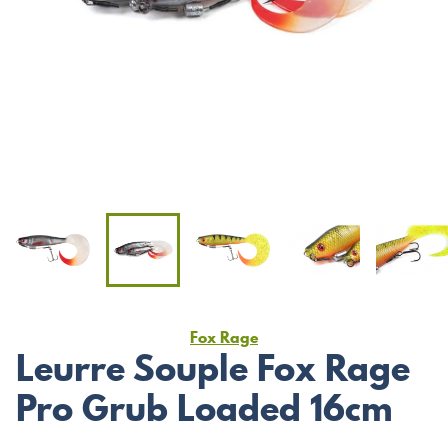
Fox Rage
Leurre Souple Fox Rage
Pro Grub Loaded 16cm