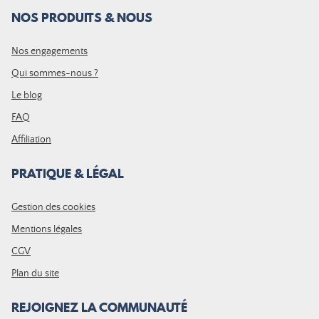
NOS PRODUITS & NOUS
Nos engagements
Qui sommes-nous ?
Le blog
FAQ
Affiliation
PRATIQUE & LÉGAL
Gestion des cookies
Mentions légales
CGV
Plan du site
REJOIGNEZ LA COMMUNAUTÉ