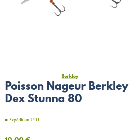
Berkley
Poisson Nageur Berkley
Dex Stunna 80
Expédition 24 H
10,00 €