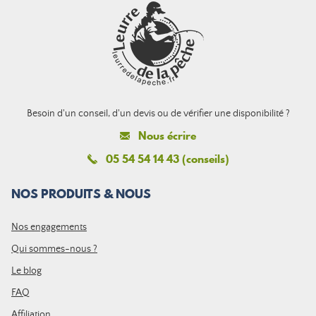
Besoin d'un conseil, d'un devis ou de vérifier une disponibilité ?
Nous écrire
05 54 54 14 43 (conseils)
NOS PRODUITS & NOUS
Nos engagements
Qui sommes-nous ?
Le blog
FAQ
Affiliation