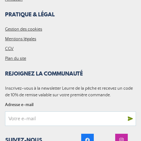
PRATIQUE & LÉGAL
Gestion des cookies
Mentions légales
CGV
Plan du site
REJOIGNEZ LA COMMUNAUTÉ
Inscrivez-vous à la newsletter Leurre de la pêche et recevez un code
de 10% de remise valable sur votre première commande.
Adresse e-mail
SUIVEZ-NOUS