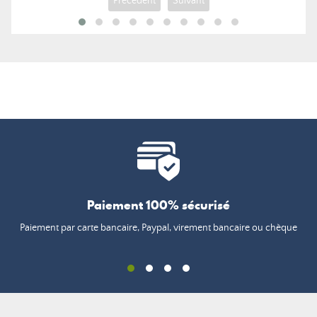
Précédent
Suivant
Paiement 100% sécurisé
Paiement par carte bancaire, Paypal, virement bancaire ou chèque