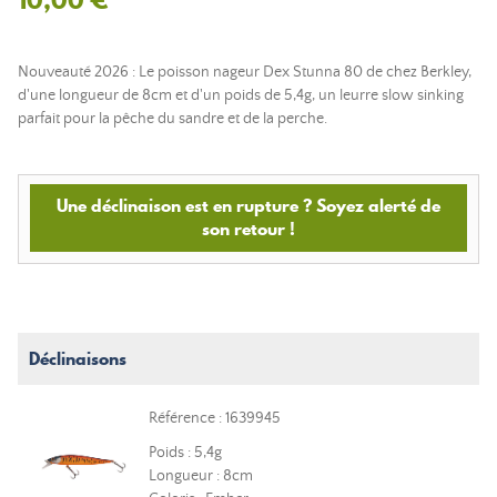
Nouveauté 2026 : Le poisson nageur Dex Stunna 80 de chez Berkley,
d'une longueur de 8cm et d'un poids de 5,4g, un leurre slow sinking
parfait pour la pêche du sandre et de la perche.
Une déclinaison est en rupture ? Soyez alerté de
son retour !
Déclinaisons
Référence : 1639945
Poids : 5,4g
Longueur : 8cm