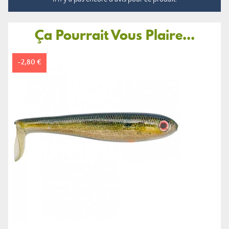
Ça Pourrait Vous Plaire...
-2,80 €