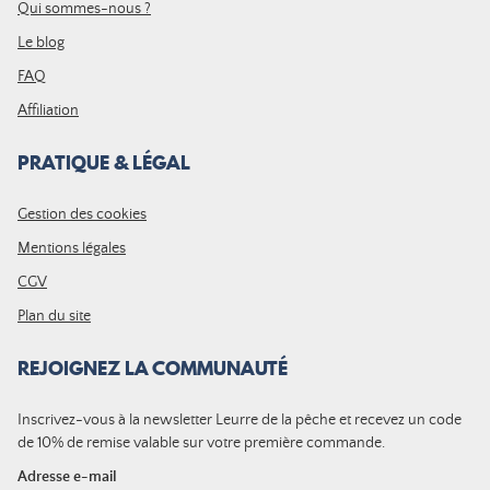
Qui sommes-nous ?
Le blog
FAQ
Affiliation
PRATIQUE & LÉGAL
Gestion des cookies
Mentions légales
CGV
Plan du site
REJOIGNEZ LA COMMUNAUTÉ
Inscrivez-vous à la newsletter Leurre de la pêche et recevez un code
de 10% de remise valable sur votre première commande.
Adresse e-mail