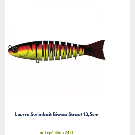
Leurre Swimbait Biwaa Strout 13,5cm
Expédition 24 H