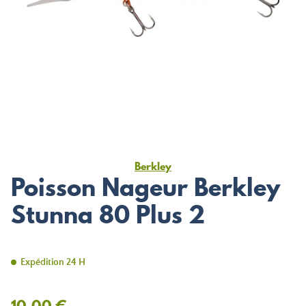
Berkley
Poisson Nageur Berkley
Stunna 80 Plus 2
Expédition 24 H
10,00 €