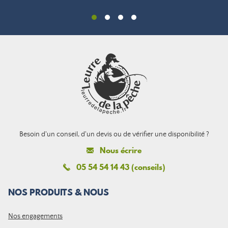
Besoin d'un conseil, d'un devis ou de vérifier une disponibilité ?
Nous écrire
05 54 54 14 43 (conseils)
NOS PRODUITS & NOUS
Nos engagements