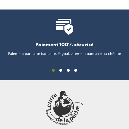
Paiement 100% sécurisé
Paiement par carte bancaire, Paypal, virement bancaire ou chèque