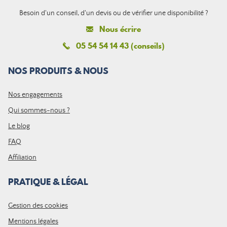
Besoin d'un conseil, d'un devis ou de vérifier une disponibilité ?
Nous écrire
05 54 54 14 43 (conseils)
NOS PRODUITS & NOUS
Nos engagements
Qui sommes-nous ?
Le blog
FAQ
Affiliation
PRATIQUE & LÉGAL
Gestion des cookies
Mentions légales