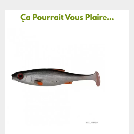
Ça Pourrait Vous Plaire...