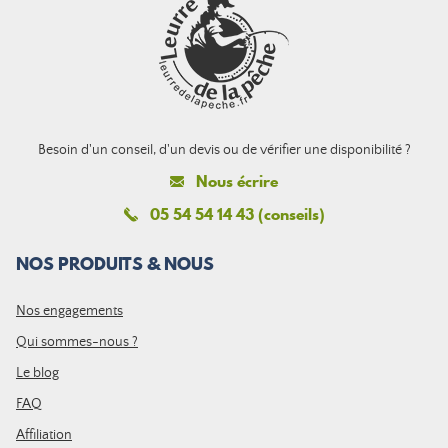
Besoin d'un conseil, d'un devis ou de vérifier une disponibilité ?
Nous écrire
05 54 54 14 43 (conseils)
NOS PRODUITS & NOUS
Nos engagements
Qui sommes-nous ?
Le blog
FAQ
Affiliation