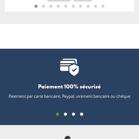
Paiement 100% sécurisé
Paiement par carte bancaire, Paypal, virement bancaire ou chèque