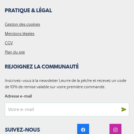
PRATIQUE & LÉGAL
Gestion des cookies
Mentions légales
CGV
Plan du site
REJOIGNEZ LA COMMUNAUTÉ
Inscrivez-vous à la newsletter Leurre de la pêche et recevez un code
de 10% de remise valable sur votre première commande.
Adresse e-mail
SUIVEZ-NOUS