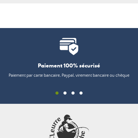
Paiement 100% sécurisé
Paiement par carte bancaire, Paypal, virement bancaire ou chèque