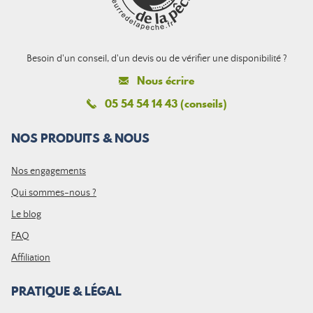
Besoin d'un conseil, d'un devis ou de vérifier une disponibilité ?
Nous écrire
05 54 54 14 43 (conseils)
NOS PRODUITS & NOUS
Nos engagements
Qui sommes-nous ?
Le blog
FAQ
Affiliation
PRATIQUE & LÉGAL