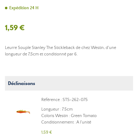
Expédition 24 H
1,59 €
Leurre Souple Stanley The Stickleback de chez Westin, d'une
longueur de 7,5cm et conditionné par 6.
Déclinaisons
Référence : STS-262-075
Longueur : 7.5cm
Coloris Westin : Green Tomato
Conditionnement : A l'unité
1,59 €