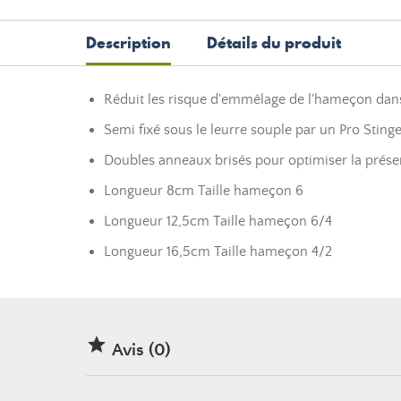
Description
Détails du produit
Réduit les risque d'emmêlage de l'hameçon dans
Semi fixé sous le leurre souple par un Pro Sting
Doubles anneaux brisés pour optimiser la prése
Longueur 8cm Taille hameçon 6
Longueur 12,5cm Taille hameçon 6/4
Longueur 16,5cm Taille hameçon 4/2

Avis (0)