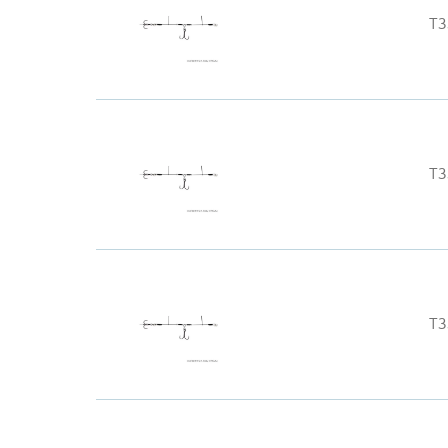
T3
T3
T3