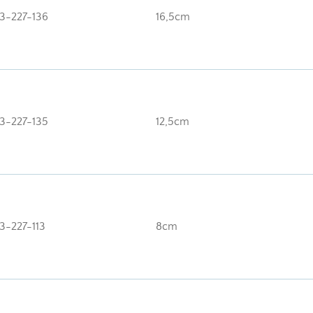
3-227-136
16,5cm
3-227-135
12,5cm
3-227-113
8cm