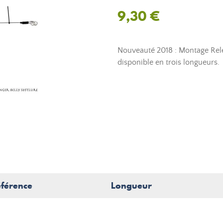
9,30 €
Nouveauté 2018 : Montage Rele
disponible en trois longueurs.
férence
Longueur