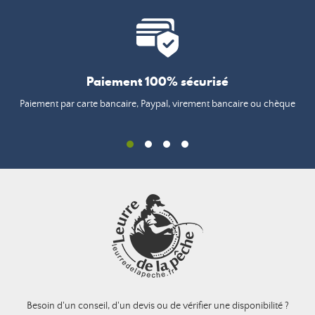
Paiement 100% sécurisé
Paiement par carte bancaire, Paypal, virement bancaire ou chèque
Besoin d'un conseil, d'un devis ou de vérifier une disponibilité ?