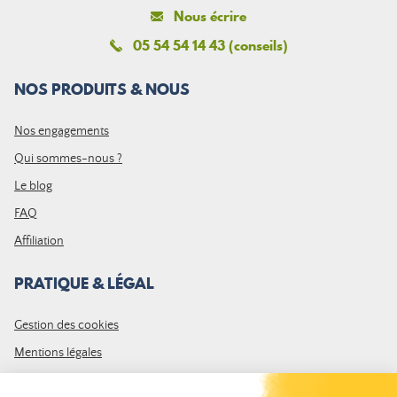
Nous écrire
05 54 54 14 43 (conseils)
NOS PRODUITS & NOUS
Nos engagements
Qui sommes-nous ?
Le blog
FAQ
Affiliation
PRATIQUE & LÉGAL
Gestion des cookies
Mentions légales
CGV