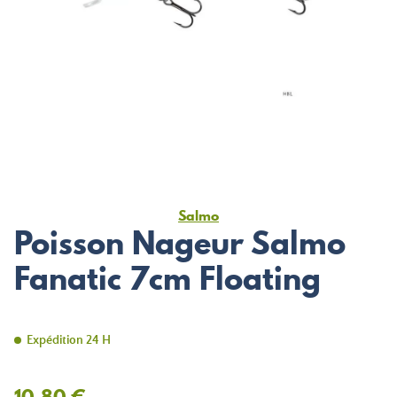
Salmo
Poisson Nageur Salmo
Fanatic 7cm Floating
Expédition 24 H
10,80 €