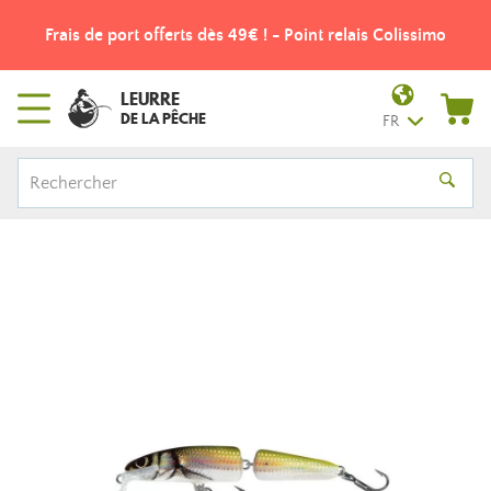
Frais de port offerts dès 49€ ! - Point relais Colissimo
LEURRE
DE LA PÊCHE
FR