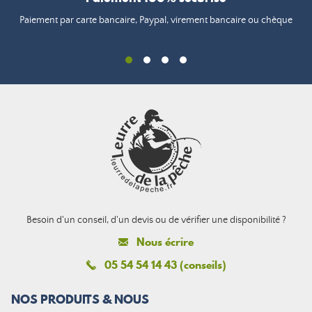
Paiement par carte bancaire, Paypal, virement bancaire ou chèque
Besoin d'un conseil, d'un devis ou de vérifier une disponibilité ?
Nous écrire
05 54 54 14 43 (conseils)
NOS PRODUITS & NOUS