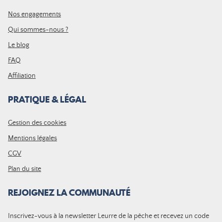
Nos engagements
Qui sommes-nous ?
Le blog
FAQ
Affiliation
PRATIQUE & LÉGAL
Gestion des cookies
Mentions légales
CGV
Plan du site
REJOIGNEZ LA COMMUNAUTÉ
Inscrivez-vous à la newsletter Leurre de la pêche et recevez un code