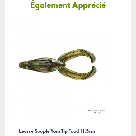
Également Apprécié
Leurre Souple Yum Tip Toad 11,5cm