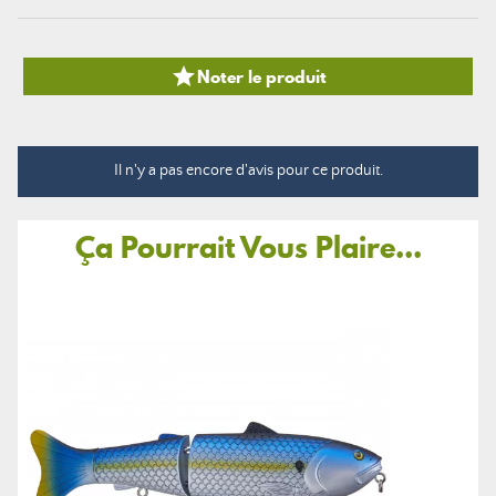

Noter le produit
Il n'y a pas encore d'avis pour ce produit.
Ça Pourrait Vous Plaire...