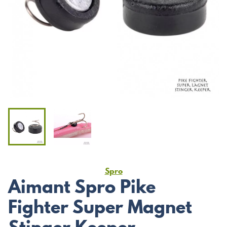
Spro
Aimant Spro Pike
Fighter Super Magnet