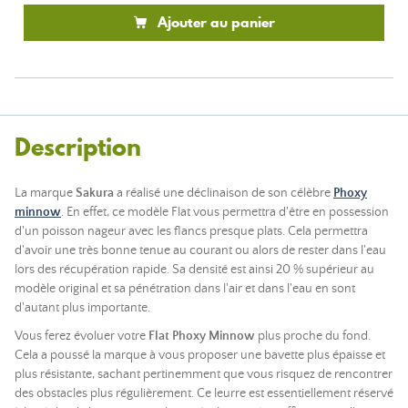
Ajouter au panier
Description
La marque
Sakura
a réalisé une déclinaison de son célèbre
Phoxy
minnow
. En effet, ce modèle Flat vous permettra d'être en possession
d'un poisson nageur avec les flancs presque plats. Cela permettra
d'avoir une très bonne tenue au courant ou alors de rester dans l'eau
lors des récupération rapide. Sa densité est ainsi 20 % supérieur au
modèle original et sa pénétration dans l'air et dans l'eau en sont
d'autant plus importante.
Vous ferez évoluer votre
Flat Phoxy Minnow
plus proche du fond.
Cela a poussé la marque à vous proposer une bavette plus épaisse et
plus résistante, sachant pertinemment que vous risquez de rencontrer
des obstacles plus régulièrement. Ce leurre est essentiellement réservé